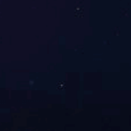
德国IKA
赛多利斯
梅特勒 托利多
德国WTW
美国戴安
意大利哈纳
美国凯迈
美国ESC
德国肖特
美国优特
美国thermo 热电