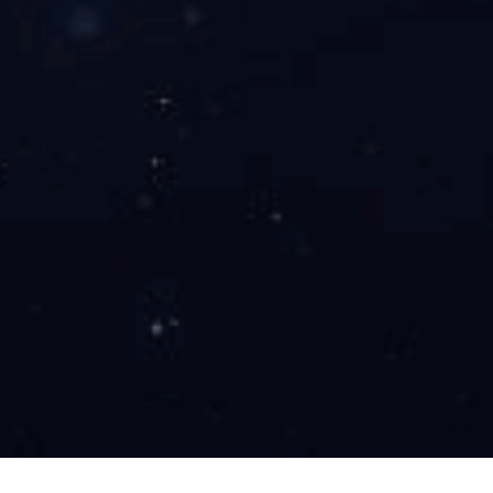
Copyright@ 2003-2026
开云体育「中国」官网登录·入口
版权
所有
电话：021-62200332
地址：上海市闵行区虹中路395号3-A
邮政编号：201100
上海植茂新热卖产品上线：
//yizshow.com/v-U710G75586
欢
迎关注！