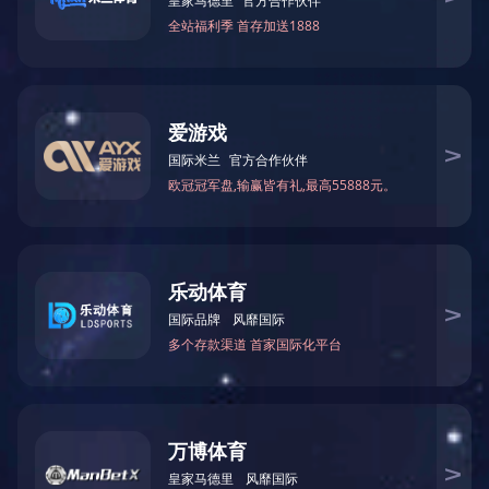
产品搜索：
关键字：
试剂，哈希hach电极，hach
开云体育「中国」官网登录·入口
离子色谱仪零部件恒流泵,滤头,电导检测器,抑制器的维
护
2019-03-05
哈希试剂cod介绍
2019-02-27