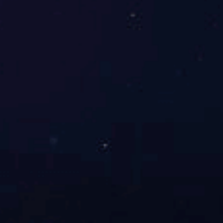
北京哈希氨氮试剂26069-45特价
上海哈希药剂