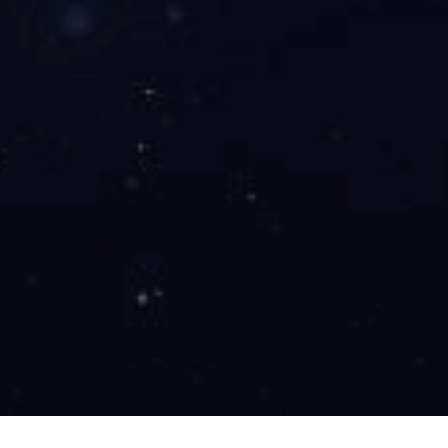
武汉哈希cod药剂
无锡hach试剂