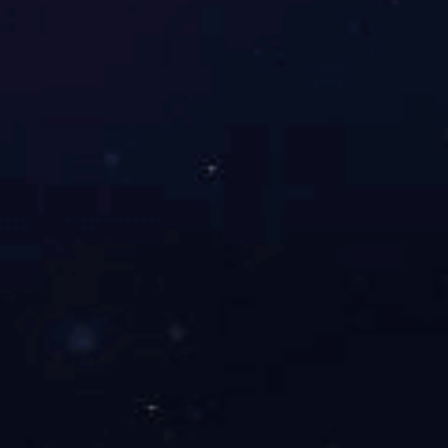
所有
1-62200332
地址：上海市闵行区虹中路395号3-A
邮政编号：2
海植茂新热卖产品上线：
//yizshow.com/v-U710G75586
欢迎关