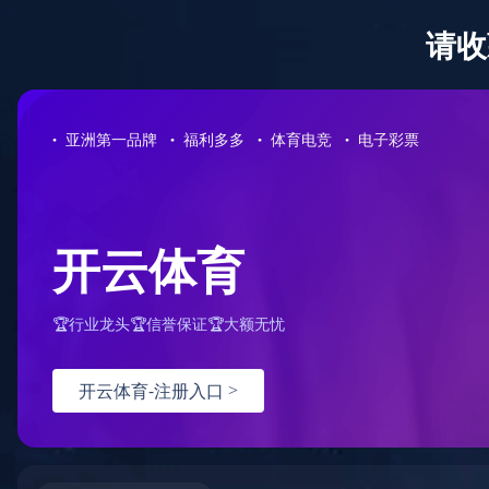
开云体育「中国」官网登录·入
设为开云体育「中国」官网登录·入口
|
加入收藏
网站开云体育「中国」官网登录·入口
关于我们
公司介绍
售后服务声明
保留信息
公司资质
产品中心
toa-dkk
开云体育「中国」官网登录·入口
氨氮配件
codmax
英国WHATMAN 沃特曼滤纸
罗威邦
默克
哈希水质仪器
哈希配件