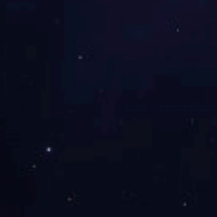
德国肖特
美国优特
美国thermo 热电
Copyright@ 2003-2026
开云体育「中国」官网登录·入口
版权
电话：02
上