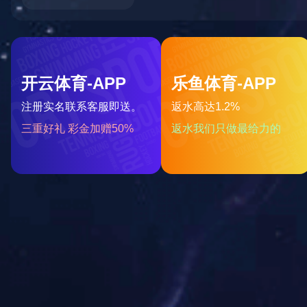
产品搜索：
关键字：
哈希消解池，sc200水质分析仪，
开云体育「中国」官网登录·入口
开云体育「中国」官网登录·入口
>>>
开云体育「中国」官网登
离子色谱仪零部件恒流泵,滤头,
离子色谱仪维护主要就是几大部件的维护，包括恒流泵,滤头,
恒流泵：每天做完实验对泵头进行清洗和后冲洗是很重要的
容易划伤这些部位，所以要保证完整充分的清洗。如果长期不