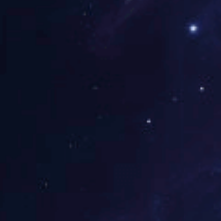
联系电话：02162200332
移动电话：18930213620
Email：
QQ：
2661264481
产品中心
toa-dkk
开云体育「中国」官网登录·入口
氨氮配件
codmax
英国WHATMAN 沃特曼滤纸
罗威邦
默克
默克试纸
|
哈希水质仪器
比色计、分光光度计及消解反应器
|