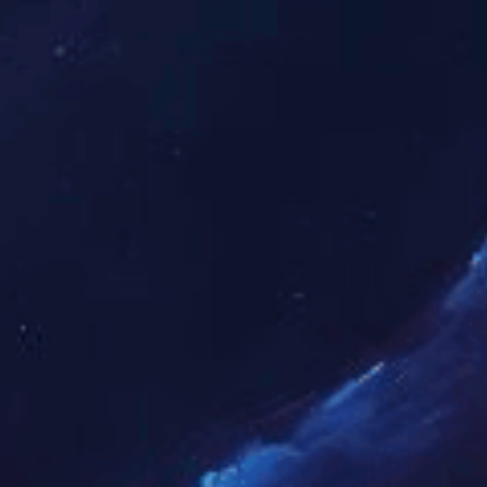
堵塞滤头，造成系统压力升高，或者会吸入泵头内造成单向阀
的水变质引起的，多冲洗一下就会降下来，但是也说明了维护
封闭保存。另外如果没有液体经过抑制器时，**不能开电
避免残留和污染，清洗完后想办法盖上进样口，防止灰尘污
**的生长，而且更接近于使用环境，如果纯水保存很容易变
洗液进行清洗，防止内部干燥和**生长。