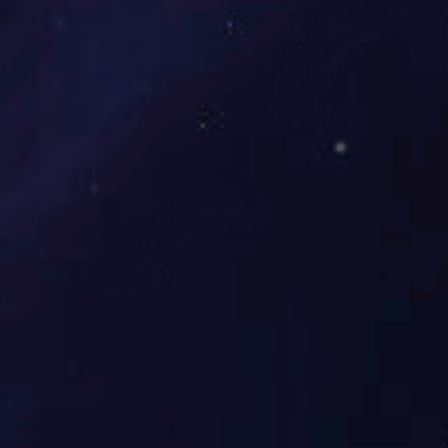
美国优特
德国肖特
美国凯迈
意大利哈纳
美国戴安
合作品牌
+更多
美国奥豪斯
德国IKA
赛多利斯
梅特勒 托利多