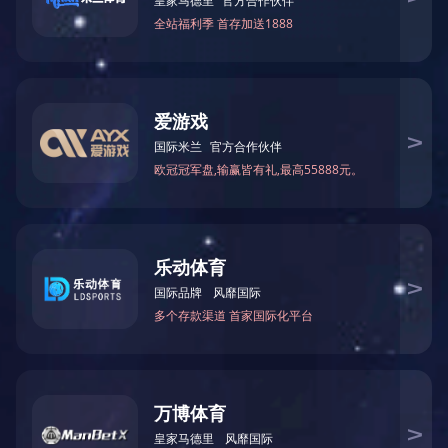
产品搜索：
关键字：
哈希hach电极，hach
产品列表
>>>
>>>
开云体育「中国」官网登录·入口
产品目录
德国艾本德
进口移液器 eppendorf移液器 德国艾本德
联系人：方经理