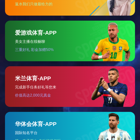
英国WHATMAN 沃特曼滤纸
罗威邦
默克
默克试纸
|
哈希水质仪器
比色计、分光光度计及消解反应器
|
哈希配件
hach试剂
哈希在线水质仪器
奥立龙仪器
奥立龙在线
奥立龙配件、耗材
美国Nalgene 耗材