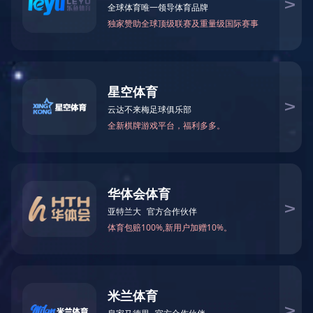
哈希水质仪器
哈希配件
hach试剂
哈希在线水质仪器
奥立龙仪器
奥立龙在线
奥立龙配件、耗材
美国Nalgene 耗材
美国优特
德国肖特
美国凯迈
意大利哈纳
美国戴安
德国WTW
梅特勒 托利多
赛多利斯
德国IKA
美国奥豪斯
德国艾本德
开云体育「中国」官网登录·入口
技术文章
资料下载
成功案例
荣誉证书
开云体育「中国」官网登录·入口