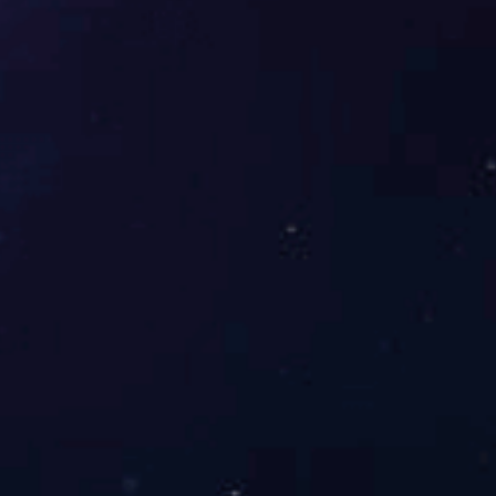
美国戴安
意大利哈纳
美国凯迈
美国ESC
德国肖特
美国优特
美国thermo 热电
Copyright@ 2003-2026
开云体育「中国」官网登录·入口
版权
所有
电话：021-62200332
地址：上海市闵行区虹中路395号3-A
邮政编号：201100
上海植茂新热卖产品上线：
//yizshow.com/v-U710G75586
欢
迎关注！