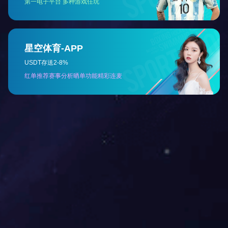
美国凯迈
意大利哈纳
美国戴安
合作品牌
+更多
美国奥豪斯
德国IKA
赛多利斯
梅特勒 托利多
德国WTW
美国戴安
意大利哈纳