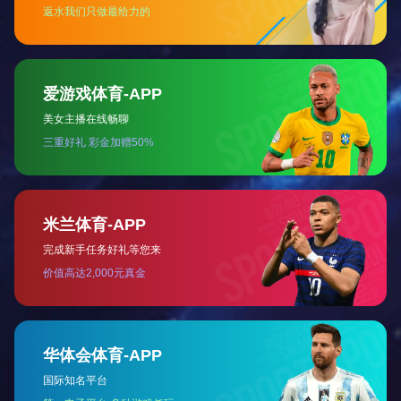
默克试纸
|
哈希水质仪器
比色计、分光光度计及消解反应器
|
哈希配件
hach试剂
哈希在线水质仪器
奥立龙仪器
奥立龙在线
奥立龙配件、耗材
美国Nalgene 耗材
美国优特
德国肖特