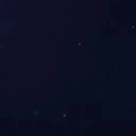
美国凯迈
美国ESC
德国肖特
美国优特
美国thermo 热电
Copyright@ 2003-2026
开云体育「中国」官网登录·入口
版权
所有
电话：021-62200332
地址：上海市闵行区虹中路395号3-A
邮政编号：201100
上海植茂新热卖产品上线：
//yizshow.com/v-U710G75586
欢
迎关注！