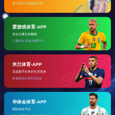
联系电话：02162200332
移动电话：18930213620
Email：
QQ：
2661264481
产品中心
toa-dkk
开云体育「中国」官网登录·入口
氨氮配件
codmax
英国WHATMAN 沃特曼滤纸
罗威邦
默克
默克试纸
|
哈希水质仪器
比色计、分光光度计及消解反应器
|