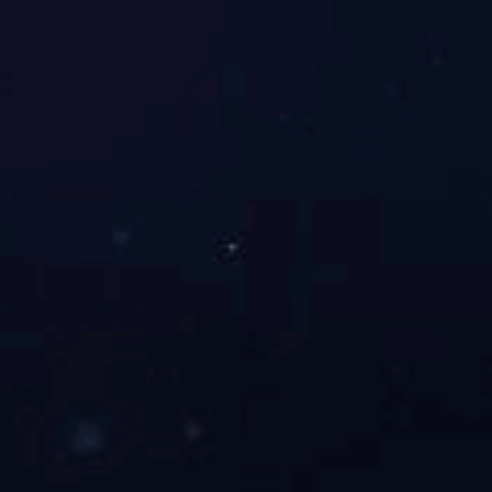
德国肖特
美国优特
美国thermo 热电
Copyright@ 2003-2026
开云体育「中国」官网登录·入口
版权
所有
电话：021-62200332
地址：上海市闵行区虹中路395号3-A
邮政编号：201100
上海植茂新热卖产品上线：
//yizshow.com/v-U710G75586
欢
迎关注！