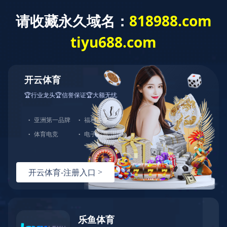
开云体育「中国」官网登录·入
口
设为开云体育「中国」官网登录·入口
|
加入收藏
网站开云体育「中国」官网登录·入口
关于我们
公司介绍
售后服务声明
保留信息
公司资质
产品中心
toa-dkk
开云体育「中国」官网登录·入口
氨氮配件
codmax
英国WHATMAN 沃特曼滤纸
罗威邦
默克