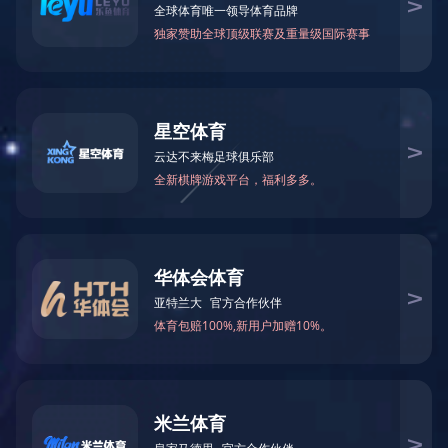
哈希水质仪器
哈希配件
hach试剂
哈希在线水质仪器
奥立龙仪器
奥立龙在线
奥立龙配件、耗材
美国Nalgene 耗材
美国优特
德国肖特
美国凯迈
意大利哈纳
美国戴安
德国WTW
梅特勒 托利多
赛多利斯
德国IKA
美国奥豪斯
德国艾本德
开云体育「中国」官网登录·入口
技术文章
资料下载
成功案例
荣誉证书
开云体育「中国」官网登录·入口