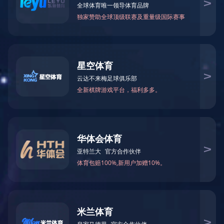
哈希水质仪器
哈希配件
hach试剂
哈希在线水质仪器
奥立龙仪器
奥立龙在线
奥立龙配件、耗材
美国Nalgene 耗材
美国优特
德国肖特
美国凯迈
意大利哈纳
美国戴安
德国WTW
梅特勒 托利多
赛多利斯
德国IKA
美国奥豪斯
德国艾本德
开云体育「中国」官网登录·入口
技术文章
资料下载
成功案例
荣誉证书
开云体育「中国」官网登录·入口