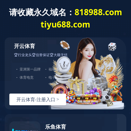
开云体育「中国」官网登录·入
口
设为开云体育「中国」官网登录·入口
|
加入收藏
网站开云体育「中国」官网登录·入口
关于我们
公司介绍
售后服务声明
保留信息
公司资质
产品中心
toa-dkk
开云体育「中国」官网登录·入口
氨氮配件
codmax
英国WHATMAN 沃特曼滤纸
罗威邦
默克