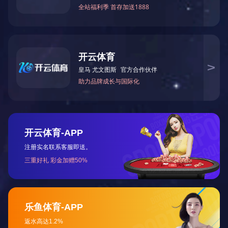
hach试剂
根据所给定的主成分含量、有关物理常数，由使用者
自己判断是否满足工作需要，必要时，可由使用者作相应的提
纯。质量指标清晰可靠。此类试剂非常适用于合成制备。
其实，化学品纯度、级别的划分，由于国家标准的起草已经远
远不能满足科研生产的需要，而且，严重阻碍了我国化学试剂
的生产。仅靠现有的几个国家标准和行业标准，很难将数量如
此庞大的化学试剂给出一个质量规范来；我们也不可能将所有
的化学品给出一个国家质量标准来，甚至，一提到试剂，人们
首先想到的是分析纯还是化学纯，甚至，人们在购买时，不论
用途如何，非“分析纯”不买。这也是目前许多本来没有国家标
准的品种，却莫名其妙、毫无根据地赋予产品一个红色AR标
签的造假原因。更是由于在实际使用中，许多情况并不需要真
正的“分析纯”，不法厂商才故意将工业品加贴“分析纯”标签，
混淆纯度级别，虽然大多数情况不会出现质量事故，但却严重
干扰了真正的“标准物质——分析纯”的生产和使用。
再者说，既然常规化学品数量庞大，但只有几百个品种划分为
目前的分析纯或化学纯，那么，还有什么必要呢？不如统一按
照国际规范和技术要求来执行一种“国标试剂”的标准，以明确