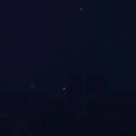
奥立龙在线
奥立龙配件、耗材
美国Nalgene 耗材
美国优特
德国肖特
美国凯迈
意大利哈纳
美国戴安
合作品牌
+更多
美国奥豪斯