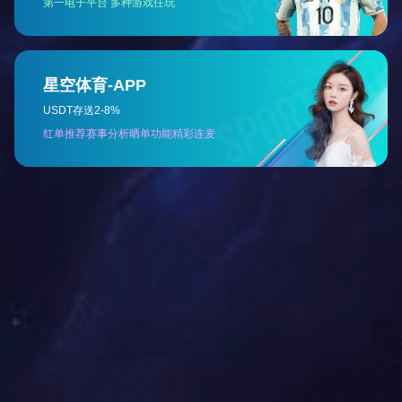
等。本企业坚持以诚信立业、以品质守业、以进取兴业的宗
旨，以更坚定的步伐不断攀登新的高峰，为民族自动化行业作
出贡献，欢迎新老顾客放心选购自己心仪的产品。我们将竭诚
为您服务！
上一篇：
sc200水质分析仪**操作
下一篇：
哈希hach电极物理简介
联系人：方经理
联系电话：021-62200332
移动电话：189-3021-3620
地址：上海市闵行区虹中路395号3-A
Email：
邮编：201100
公司网址：//bjpctx.com
QQ：
2661264481
联系人：赵工
联系电话：02162200332
移动电话：18930213620
Email：
QQ：
2661264481
产品中心