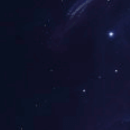
地址：上海市闵行区虹中路395号3-A
Email：
邮编：201100
公司网址：//bjpctx.com
QQ：
2661264481
联系人：赵工
联系电话：02162200332
移动电话：18930213620
Email：
QQ：
2661264481
产品中心
toa-dkk
开云体育「中国」官网登录·入口
氨氮配件
codmax
英国WHATMAN 沃特曼滤纸
罗威邦