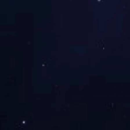
意大利哈纳
美国凯迈
美国ESC
德国肖特
美国优特
美国thermo 热电
Copyright@ 2003-2026
开云体育「中国」官网登录·入口
版权
电话：02
上