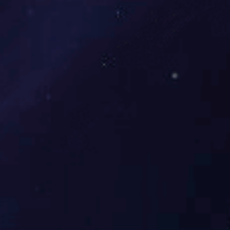
美国优特
德国肖特
美国凯迈
意大利哈纳
美国戴安
合作品牌
+更多
美国奥豪斯
德国IKA
赛多利斯
梅特勒 托利多