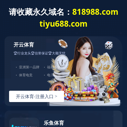
开云体育「中国」官网登录·入
口
设为开云体育「中国」官网登录·入口
|
加入收藏
网站开云体育「中国」官网登录·入口
关于我们
公司介绍
售后服务声明
保留信息
公司资质
产品中心
toa-dkk
开云体育「中国」官网登录·入口
氨氮配件
codmax
英国WHATMAN 沃特曼滤纸
罗威邦
默克