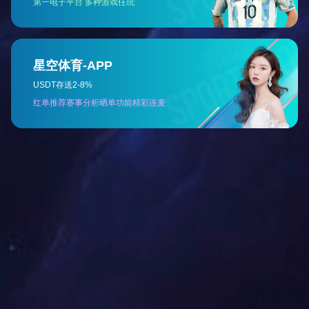
英国WHATMAN 沃特曼滤纸
罗威邦
默克
默克试纸
|
哈希水质仪器
比色计、分光光度计及消解反应器
|
哈希配件
hach试剂
哈希在线水质仪器
奥立龙仪器
奥立龙在线
奥立龙配件、耗材
美国Nalgene 耗材