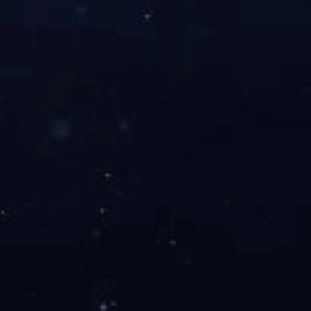
上海植茂新热卖产品上线：
//yizshow.com/v-U710G75586
欢
迎关注！