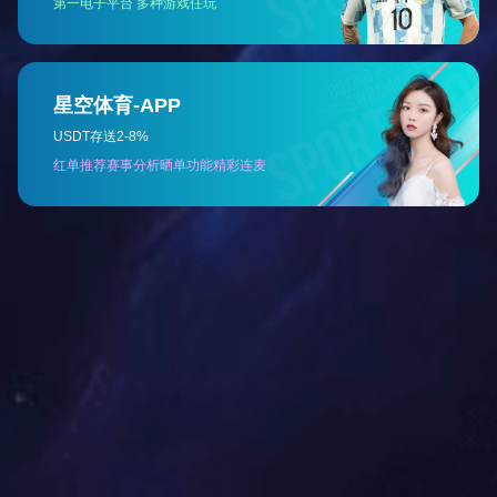
上一篇：
哈希浊度仪浊度计的特点
下一篇：
浊度仪介绍
联系人：方经理
联系电话：021-62200332
移动电话：189-3021-3620
地址：上海市闵行区虹中路395号3-A
Email：
邮编：201100
公司网址：//bjpctx.com
QQ：
2661264481
联系人：赵工
联系电话：02162200332
移动电话：18930213620
Email：
QQ：
2661264481
产品中心
toa-dkk
开云体育「中国」官网登录·入口
氨氮配件