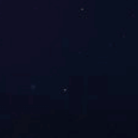
奥立龙在线
奥立龙配件、耗材
美国Nalgene 耗材
美国优特
德国肖特
美国凯迈
意大利哈纳
美国戴安
合作品牌
+更多
美国奥豪斯
德国IKA