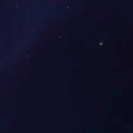
开云体育「中国」官网登录·入口
氨氮配件
codmax
英国WHATMAN 沃特曼滤纸
罗威邦
默克
默克试纸
|
哈希水质仪器
比色计、分光光度计及消解反应器
|
哈希配件
hach试剂
哈希在线水质仪器
奥立龙仪器