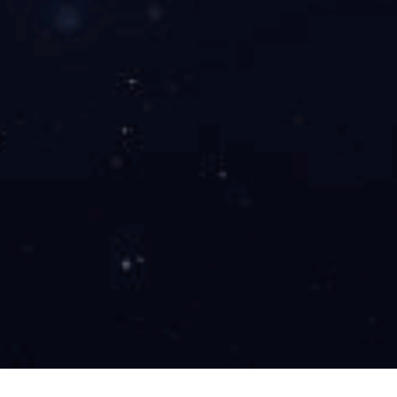
赛多利斯
梅特勒 托利多
德国WTW
美国戴安
意大利哈纳
美国凯迈
美国ESC
德国肖特
美国优特
美国thermo 热电