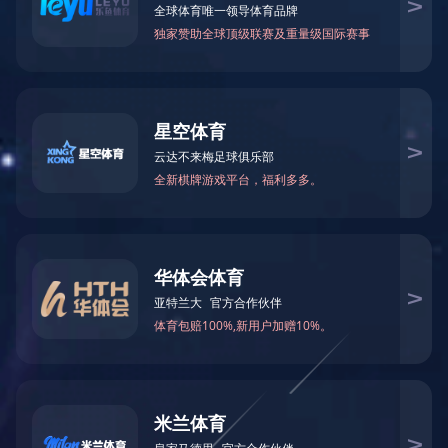
哈希水质仪器
哈希配件
hach试剂
哈希在线水质仪器
奥立龙仪器
奥立龙在线
奥立龙配件、耗材
美国Nalgene 耗材
美国优特
德国肖特
美国凯迈
意大利哈纳
美国戴安
德国WTW
梅特勒 托利多
赛多利斯
德国IKA
美国奥豪斯
德国艾本德
开云体育「中国」官网登录·入口
技术文章
资料下载
成功案例
荣誉证书
开云体育「中国」官网登录·入口