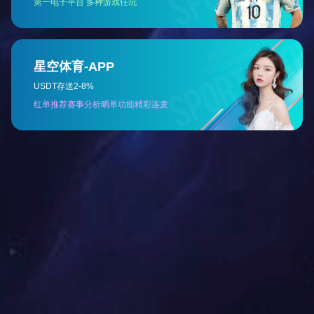
美国哈希/HACH 余氯试剂 货号21055-69
2105569
订货号：21056-69（总氯），21055-69（余氯）
美国哈希/HACH 余氯试剂 货号21055-69
2105569 更多试剂请咨询 02162200332
产品留言
标题
联系人
联系电话
内容