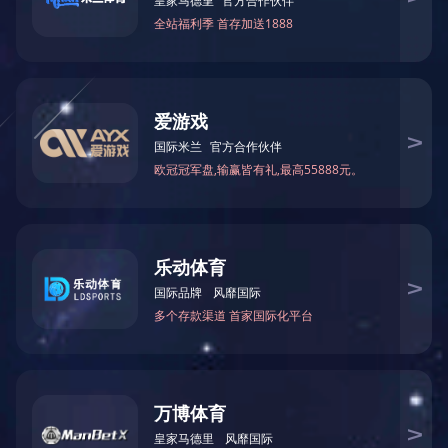
产品搜索：
关键字：
ach，哈希配件，hach试剂，哈希hach电极，hach
产品资料
开云体育「中国」官网登录·入口
>>>
产品目录
>>>
hach试剂
美国哈希/HACH 余氯试剂 货
号21055-69 2105569