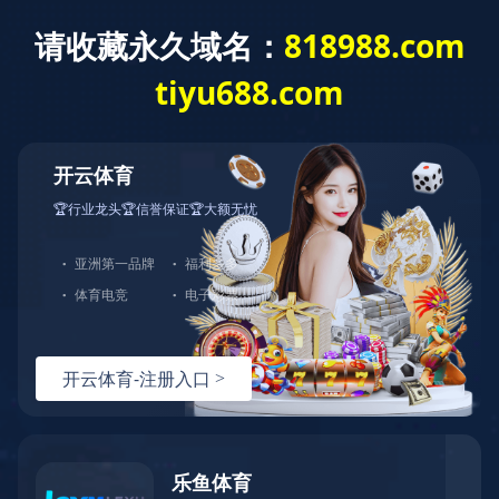
开云体育「中国」官网登录·入
口
设为开云体育「中国」官网登录·入口
|
加入收藏
网站开云体育「中国」官网登录·入口
关于我们
公司介绍
售后服务声明
保留信息
公司资质
产品中心
toa-dkk
开云体育「中国」官网登录·入口
氨氮配件
codmax
英国WHATMAN 沃特曼滤纸
罗威邦
默克