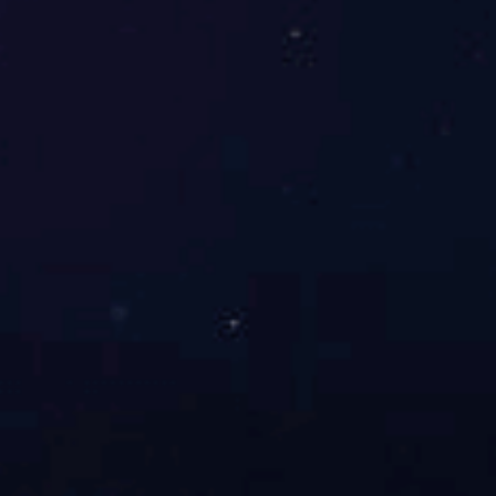
1.10077.0001
铅测试条
20-500 mg/l
100
1.10080.0001
锰测试条
2-100 mg/l
100
1.10049.0001
钼测试条
5-250 mg/l
100
1.10006.0001
镍测试条
10-500 mg/l
100
1.10020.0001
硝酸盐测试条
10-500 mg/l
100
1.10022.0001
亚硝酸盐测试条
0.1-3g/l
100
1.10007.0001
亚硝酸盐测试条
2-80 mg/l
100
1.10057.0001
亚硝酸盐测试条
0-10 mg/l
75
1.10084.0001
过乙酸测试条
5-50 mg/l
100