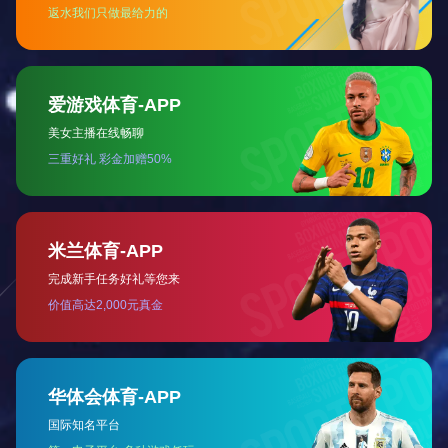
测试量程：0.5-1-2-5-10-20mg/l Cl2（1.17925.0001） 测试7
5次/盒 25-50-100-200-500mg/l Cl2（1.17924.0001） 测试1
00次/盒供应merck 1.17925/4 余氯试纸价格优惠 供应merck 1.
17925/4 余氯试纸价格优惠
l
简单而高精度的试纸条,能完成溶液中30多种参数的测试
l
测试过程简单明了,结果易于读取就像pH测试条一样
l
包装小巧,所用试剂均装配在测试盒内,便于携带
l
高质量的化学试剂,保证您的测试结果准确可靠.
使用方法
:
1取出一根测试条并迅速盖上密封盖;2沾取被测试样一秒钟取出轻甩干;3等待
一分钟显色后与标准色卡比色读数(个别测试项目可能有别,以操作手册为准)
适用行业和介质
1饮用水2工业用水3污水4循环冷却水5池水6地下水7电镀电解池
试纸技术参数性能表 德国MERCK 1.10080 锰试
纸价格优惠