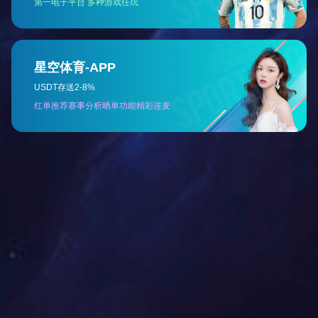
测试次
订货编号
测试项目
测试范围
数
1.10015.0001
铝测试条
10-250mg/l
100
1.10024.0001
铵测试条
10-400mg/l
100
1.17917.0001
砷测试条
0.02-3 mg/l
100
1.17927.0001
砷测试条
0.005-0.5 mg/l
100
1.10023.0001
维生素C测试条
50-2000 mg/l
100
1.10083.0001
钙测试条
10-100 mg/l
60
1.10648.0001
碳酸盐硬度测试条
50-450 mg/l
100
1.10079.0001
氯根测试条
500-3000 mg/l
100