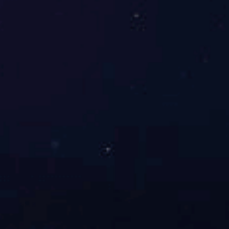
1.10079.0001
氯根测试条
500-3000 mg/l
100
1.17925.0001
余氯测试条
0-20 mg/l
75
1.17924.0001
余氯测试条
0-500 mg/l
100
1.10012.0001
六价铬测试条
3-100 mg/l
100
1.10002.0001
钴测试条
10-1000 mg/l
100
1.10003.0001
铜测试条
10-300 mg/l
100
1.10044.0001
氰化物测试条
1-30 mg/l
100
1.10008.0001
定影液测试条
0.5-10g/lAg 4-8pH
100
1.10036.0001
甲醛测试条
10-100 mg/l
100