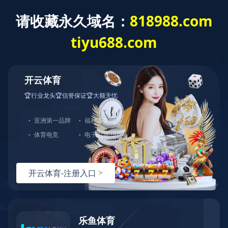
开云体育「中国」官网登录·入
口
设为开云体育「中国」官网登录·入口
|
加入收藏
网站开云体育「中国」官网登录·入口
关于我们
公司介绍
售后服务声明
保留信息
公司资质
产品中心
toa-dkk
开云体育「中国」官网登录·入口
氨氮配件
codmax
英国WHATMAN 沃特曼滤纸
罗威邦
默克