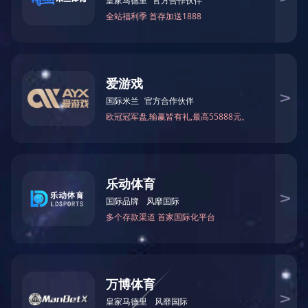
产品搜索：
关键字：
，哈希配件，hach试剂，哈希hach电极，hach
产品资料
开云体育「中国」官网登录·入口
>>>
产品目录
>>>
默克
>>>
默克试纸
供应德国MERCK 1.10015 铝
试纸价格优惠