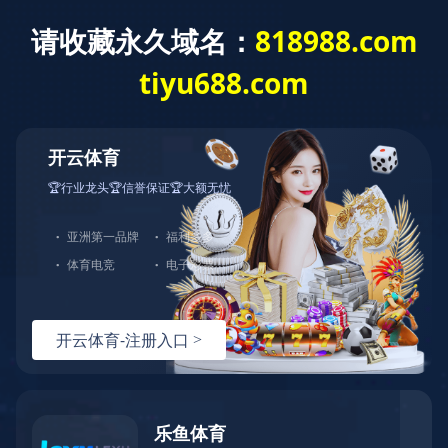
开云体育「中国」官网登录·入
口
设为开云体育「中国」官网登录·入口
|
加入收藏
网站开云体育「中国」官网登录·入口
关于我们
公司介绍
售后服务声明
保留信息
公司资质
产品中心
toa-dkk
开云体育「中国」官网登录·入口
氨氮配件
codmax
英国WHATMAN 沃特曼滤纸
罗威邦
默克