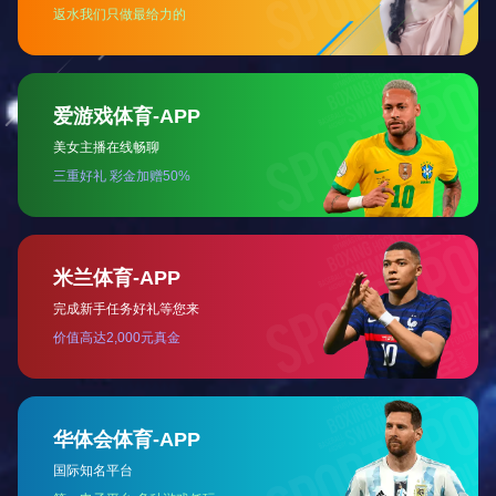
操作简单，容易使用
快速得到检测结果
量程宽，覆盖测试参数的多级别测试要求
灵活的运用范围和强大的可移动性
价格相对便宜，对生态和环境无污染
l
简单而高精度的试纸条,能完成溶液中30多种参数的测试
l
测试过程简单明了,结果易于读取就像pH测试条一样
l
包装小巧,所用试剂均装配在测试盒内,便于携带
l
高质量的化学试剂,保证您的测试结果准确可靠.
使用方法
:
1取出一根测试条并迅速盖上密封盖;2沾取被测试样一秒钟取出轻甩干;3等待
一分钟显色后与标准色卡比色读数(个别测试项目可能有别,以操作手册为准)
适用行业和介质
1饮用水2工业用水3污水4循环冷却水5池水6地下水7电镀电解池