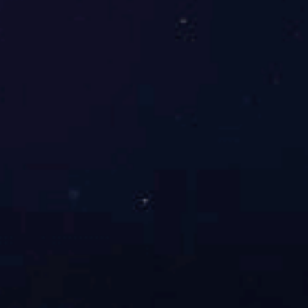
1.10036.0001
甲醛测试条
10-100 mg/l
100
1.10004.0001
铁测试条
3-500 mg/l
100
1.10077.0001
铅测试条
20-500 mg/l
100
1.10080.0001
锰测试条
2-100 mg/l
100
1.10049.0001
钼测试条
5-250 mg/l
100
1.10006.0001
镍测试条
10-500 mg/l
100
1.10020.0001
硝酸盐测试条
10-500 mg/l
100
1.10022.0001
亚硝酸盐测试条
0.1-3g/l
100
1.10007.0001
亚硝酸盐测试条
2-80 mg/l
100