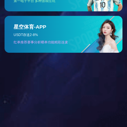
试纸技术参数性能表 德国MERCK 1.10080 锰试
纸价格优惠
测试次
订货编号
测试项目
测试范围
数
1.10015.0001
铝测试条
10-250mg/l
100
1.10024.0001
铵测试条
10-400mg/l
100
1.17917.0001
砷测试条
0.02-3 mg/l
100
1.17927.0001
砷测试条
0.005-0.5 mg/l
100
1.10023.0001
维生素C测试条
50-2000 mg/l
100
1.10083.0001
钙测试条
10-100 mg/l
60