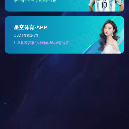
美国哈希HACH COD空气水平阀EXV055-哈希HACH配件
常见问题
1.阀阻塞
空气水平阀阻塞。
2.空气水平阀膜片损坏
因废液进入阀体或者其他原因导致空气水平阀膜片腐蚀或者损坏，导
致消解池内无法达到气压稳定的效果，出现反应液沸腾或者消解温度
达不到175°C。
维修方法
1检查是否因膜片损坏或者其他杂物堵塞情况。
2遇此情况，要检查阀是否腐蚀严重，如果只换膜片故障能排除好，否
则要更换整个阀。
产品留言