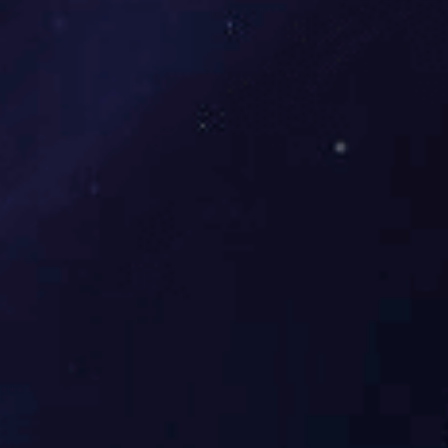
标题
联系人
联系电话
内容
验证码
点击换一张
注：1.可以使用快捷键Alt+S或Ctrl+Enter发送信息!
2.如有必要,请您留下您的详细联系方式!
相关产品
哈希LZP959总磷易损件包
200123哈希1年备件包 1950 Plus用
57025-00哈希OPC软件-2200PCX用
LZY181AMTAX SC用空气泵泵头