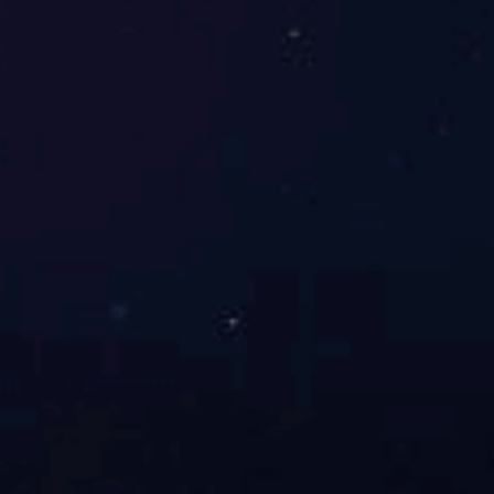
54443-01维护组件和预组装管件 CL17余氯总氯分析仪用
联系人：方经理
联系电话：021-62200332
移动电话：189-3021-3620
地址：上海市闵行区虹中路395号3-A
Email：
邮编：201100
公司网址：//bjpctx.com
QQ：
2661264481
联系人：赵工
联系电话：02162200332
移动电话：18930213620
Email：
QQ：
2661264481
产品中心
toa-dkk
开云体育「中国」官网登录·入口
氨氮配件
codmax