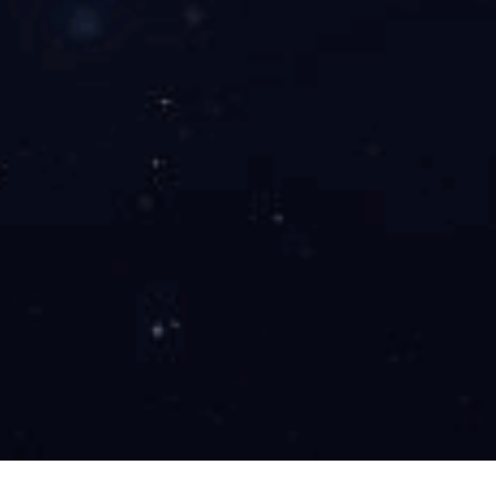
英国WHATMAN 沃特曼滤纸
罗威邦
默克
默克试纸
|
哈希水质仪器
比色计、分光光度计及消解反应器
|
哈希配件
hach试剂
哈希在线水质仪器
奥立龙仪器
奥立龙在线
奥立龙配件、耗材
美国Nalgene 耗材