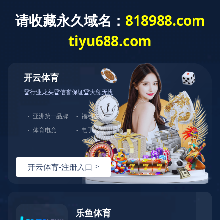
开云体育「中国」官网登录·入
口
设为开云体育「中国」官网登录·入口
|
加入收藏
网站开云体育「中国」官网登录·入口
关于我们
公司介绍
售后服务声明
保留信息
公司资质
产品中心
toa-dkk
开云体育「中国」官网登录·入口
氨氮配件
codmax
英国WHATMAN 沃特曼滤纸
罗威邦
默克